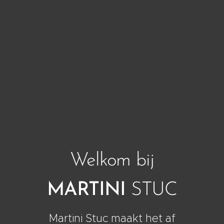
Welkom bij
MARTINI
STUC
Martini Stuc maakt het af