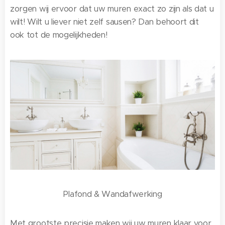
zorgen wij ervoor dat uw muren exact zo zijn als dat u
wilt! Wilt u liever niet zelf sausen? Dan behoort dit
ook tot de mogelijkheden!
Plafond & Wandafwerking
Met grootste precisie maken wij uw muren klaar voor