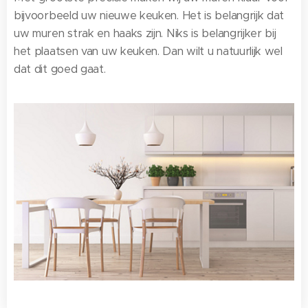
bijvoorbeeld uw nieuwe keuken. Het is belangrijk dat
uw muren strak en haaks zijn. Niks is belangrijker bij
het plaatsen van uw keuken. Dan wilt u natuurlijk wel
dat dit goed gaat.