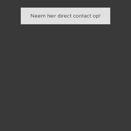
Neem hier direct contact op!