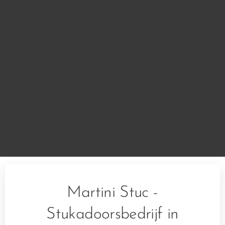
Martini Stuc -
Stukadoorsbedrijf in