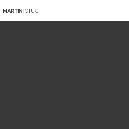
MARTINI
STUC