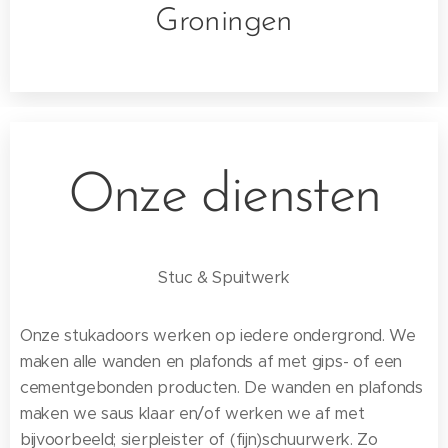
Groningen
Onze diensten
Stuc & Spuitwerk
Onze stukadoors werken op iedere ondergrond. We
maken alle wanden en plafonds af met gips- of een
cementgebonden producten. De wanden en plafonds
maken we saus klaar en/of werken we af met
bijvoorbeeld; sierpleister of (fijn)schuurwerk. Zo