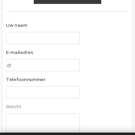
Uw naam
E-mailadres
Telefoonnummer
Bericht