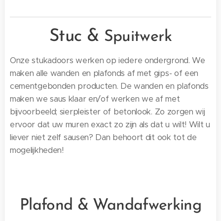
Stuc &
Spuitwerk
Onze stukadoors werken op iedere ondergrond. We
maken alle wanden en plafonds af met gips- of een
cementgebonden producten. De wanden en plafonds
maken we saus klaar en/of werken we af met
bijvoorbeeld; sierpleister of betonlook. Zo zorgen wij
ervoor dat uw muren exact zo zijn als dat u wilt! Wilt u
liever niet zelf sausen? Dan behoort dit ook tot de
mogelijkheden!
Plafond &
Wandafwerking