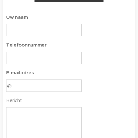
Uw naam
Telefoonnummer
E-mailadres
Bericht