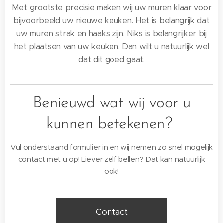
Met grootste precisie maken wij uw muren klaar voor
bijvoorbeeld uw nieuwe keuken. Het is belangrijk dat
uw muren strak en haaks zijn. Niks is belangrijker bij
het plaatsen van uw keuken. Dan wilt u natuurlijk wel
dat dit goed gaat.
Benieuwd wat wij voor u
kunnen betekenen?
Vul onderstaand formulier in en wij nemen zo snel mogelijk
contact met u op! Liever zelf bellen? Dat kan natuurlijk
ook!
Contact