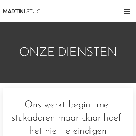
MARTINI
STUC
ONZE DIENSTEN
Ons werkt begint met
stukadoren maar daar hoeft
het niet te eindigen